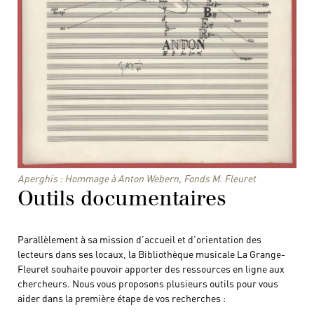
Aperghis : Hommage à Anton Webern, Fonds M. Fleuret
Outils documentaires
Parallèlement à sa mission d’accueil et d’orientation des
lecteurs dans ses locaux, la Bibliothèque musicale La Grange-
Fleuret souhaite pouvoir apporter des ressources en ligne aux
chercheurs. Nous vous proposons plusieurs outils pour vous
aider dans la première étape de vos recherches :