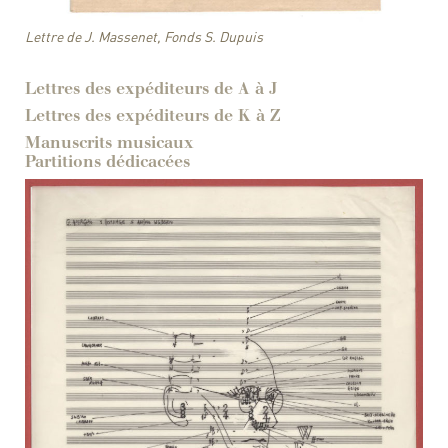
Lettre de J. Massenet, Fonds S. Dupuis
Lettres des expéditeurs de A à J
Lettres des expéditeurs de K à Z
Manuscrits musicaux
Partitions dédicacées