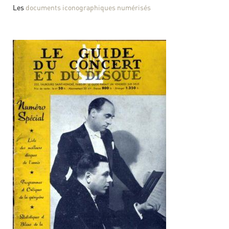
Les
documents iconographiques numérisés