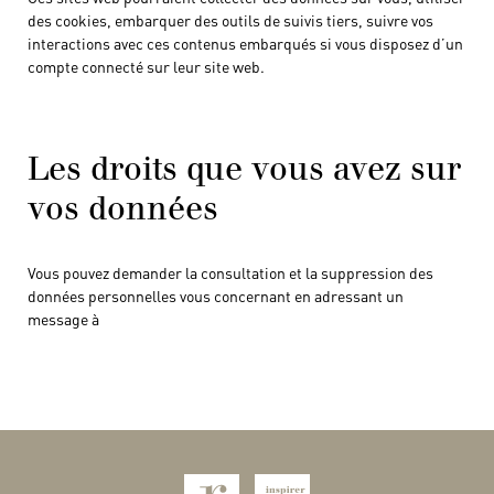
des cookies, embarquer des outils de suivis tiers, suivre vos
interactions avec ces contenus embarqués si vous disposez d’un
compte connecté sur leur site web.
Les droits que vous avez sur
vos données
Vous pouvez demander la consultation et la suppression des
données personnelles vous concernant en adressant un
message à