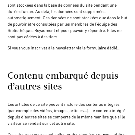
sont stockées dans la base de données du site pendant une
durée d’un an. Au delà, les données sont supprimées
automatiquement. Ces données ne sont stockées que dans le but
de pouvoir être consultées par les membres de l’équipe des
Bibliothèques Royaumont et pour pouvoir y répondre. Elles ne
sont pas cédées à des tiers.
Si vous vous inscrivez à la newsletter via le formulaire dédié…
Contenu embarqué depuis
d’autres sites
Les articles de ce site peuvent inclure des contenus intégrés
(par exemple des vidéos, images, articles…). Le contenu intégré
depuis d’autres sites se comporte de la même manière que si le
visiteur se rendait sur cet autre site.
Ces sites web pourraient collecter des données sur vous, utiliser