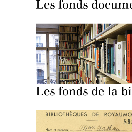
Les fonds docume
Les fonds de la b