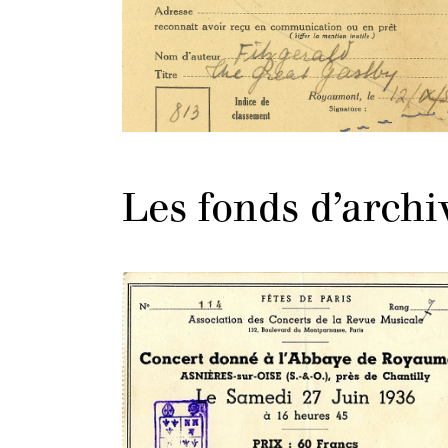
Les fonds d’arch