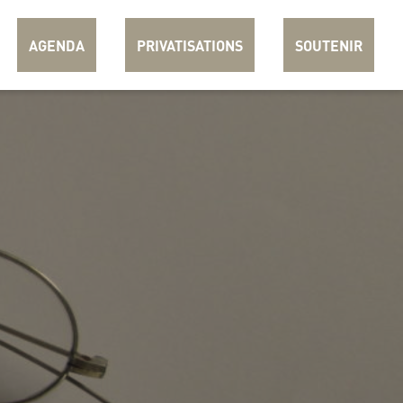
AGENDA
PRIVATISATIONS
SOUTENIR