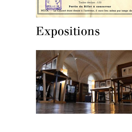
Expositions