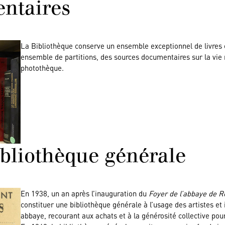
ntaires
La Bibliothèque conserve un ensemble exceptionnel de livres e
ensemble de partitions, des sources documentaires sur la vie
photothèque.
ibliothèque générale
En 1938, un an après l’inauguration du
Foyer de l’abbaye de 
constituer une bibliothèque générale à l’usage des artistes et i
abbaye, recourant aux achats et à la générosité collective pou