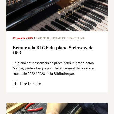
17 novembre 2022
PATRIMOINE
,
FINANCEMENT PARTICIPATIF
Retour à la BLGF du piano Steinway de
1907
Le piano est désormais en place dans le grand salon
Mahler, juste à temps pour le lancement de la saison
musicale 2022 / 2023 de la Bibliothèque.
+