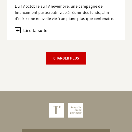
Du 19 octobre au 19 novembre, une campagne de
financement participatif vise à réunir des fonds, afin
d’offrir une nouvelle vie à un piano plus que centenaire.
+
CHARGER PLUS