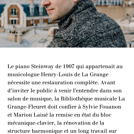
Le piano Steinway de 1907 qui appartenait au
musicologue Henry-Louis de La Grange
nécessite une restauration complète. Avant
d’inviter le public à venir l’entendre dans son
salon de musique, la Bibliothèque musicale La
Grange-Fleuret doit confier à Sylvie Fouanon
et Marion Lainé la remise en état du bloc
mécanique-clavier, la rénovation de la
structure harmonique et un long travail sur