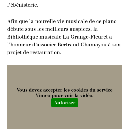
l’ébénisterie.
Afin que la nouvelle vie musicale de ce piano
débute sous les meilleurs auspices, la
Bibliothèque musicale La Grange-Fleuret a
l’honneur d’associer Bertrand Chamayou à son
projet de restauration.
Vous devez accepter les cookies du service
Vimeo pour voir la vidéo.
Autoriser