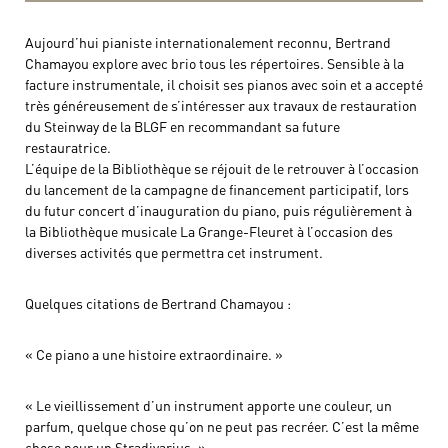
Aujourd’hui pianiste internationalement reconnu, Bertrand
Chamayou explore avec brio tous les répertoires. Sensible à la
facture instrumentale, il choisit ses pianos avec soin et a accepté
très généreusement de s’intéresser aux travaux de restauration
du Steinway de la BLGF en recommandant sa future
restauratrice.
L’équipe de la Bibliothèque se réjouit de le retrouver à l’occasion
du lancement de la campagne de financement participatif, lors
du futur concert d’inauguration du piano, puis régulièrement à
la Bibliothèque musicale La Grange-Fleuret à l’occasion des
diverses activités que permettra cet instrument.
Quelques citations de Bertrand Chamayou :
« Ce piano a une histoire extraordinaire. »
« Le vieillissement d’un instrument apporte une couleur, un
parfum, quelque chose qu’on ne peut pas recréer. C’est la même
chose pour un Stradivarius. »