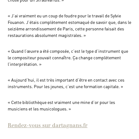
« J’ai vraiment eu un coup de foudre pour le travail de Sylvie
Fouanon. J’étais complètement estomaqué de savoir que, dans le
seizième arrondissement de Paris, cette personne faisait des
restaurations absolument magistrales. »
« Quand l’œuvre a été composée, c’est le type d’instrument que
le compositeur pouvait connaître. Ça change complètement
l’interprétation. »
« Aujourd’hui, il est très important d’être en contact avec ces
instruments. Pour les jeunes, c’est une formation capitale. »
« Cette bibliothèque est vraiment une mine d’or pour les
musiciens et les musicologues. »
Rendez-vous sur dartagnans.fr