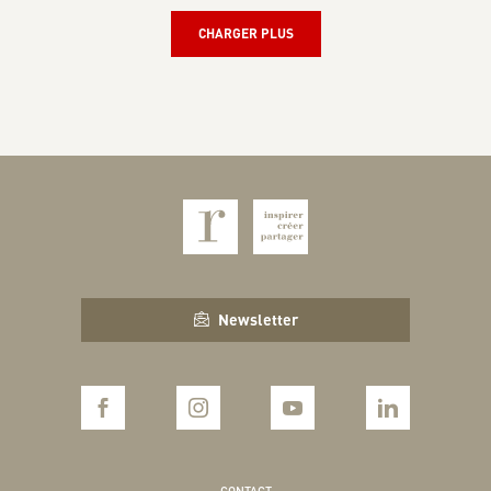
CHARGER PLUS
Newsletter