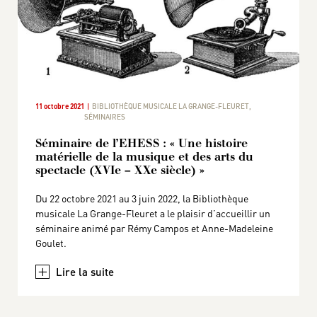
11 octobre 2021
BIBLIOTHÈQUE MUSICALE LA GRANGE-FLEURET
,
SÉMINAIRES
Séminaire de l’EHESS : « Une histoire
matérielle de la musique et des arts du
spectacle (XVIe – XXe siècle) »
Du 22 octobre 2021 au 3 juin 2022, la Bibliothèque
musicale La Grange-Fleuret a le plaisir d’accueillir un
séminaire animé par Rémy Campos et Anne-Madeleine
Goulet.
+