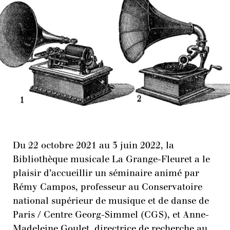
Du 22 octobre 2021 au 3 juin 2022, la
Bibliothèque musicale La Grange-Fleuret a le
plaisir d’accueillir un séminaire animé par
Rémy Campos, professeur au Conservatoire
national supérieur de musique et de danse de
Paris / Centre Georg-Simmel (CGS), et Anne-
Madeleine Goulet, directrice de recherche au