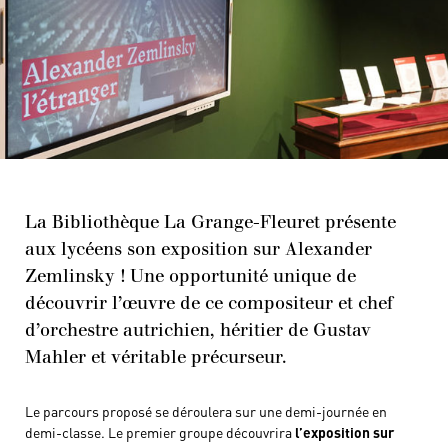
La Bibliothèque La Grange-Fleuret présente
aux lycéens son exposition sur Alexander
Zemlinsky ! Une opportunité unique de
découvrir l’œuvre de ce compositeur et chef
d’orchestre autrichien, héritier de Gustav
Mahler et véritable précurseur.
Le parcours proposé se déroulera sur une demi-journée en
demi-classe. Le premier groupe découvrira
l’exposition sur