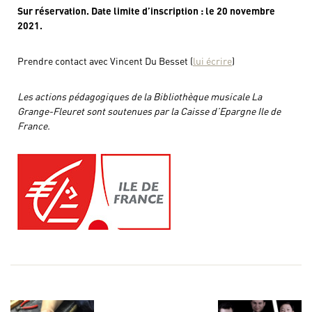
Sur réservation. Date limite d’inscription : le 20 novembre
2021.
Prendre contact avec Vincent Du Besset (
lui écrire
)
Les actions pédagogiques de la Bibliothèque musicale La
Grange-Fleuret sont soutenues par la Caisse d’Epargne Ile de
France.