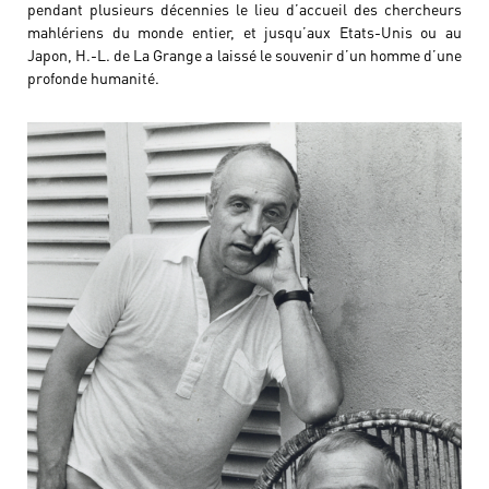
pendant plusieurs décennies le lieu d’accueil des chercheurs
mahlériens du monde entier, et jusqu’aux Etats-Unis ou au
Japon, H.-L. de La Grange a laissé le souvenir d’un homme d’une
profonde humanité.