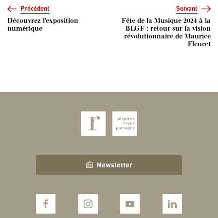
Précédent
Suivant
Découvrez l’exposition
Fête de la Musique 2024 à la
numérique
BLGF : retour sur la vision
révolutionnaire de Maurice
Fleuret
Newsletter