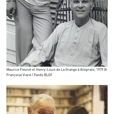
Maurice Fleuret et Henry-Louis de La Grange à Alziprato, 1979 @
Françoise Viard / Fonds BLGF