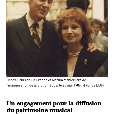
Henry-Louis de La Grange et Marina Mahler lors de
l’inauguration de la bibliothèque, le 28 mai 1986. @ Fonds BLGF
Un engagement pour la diffusion
du patrimoine musical