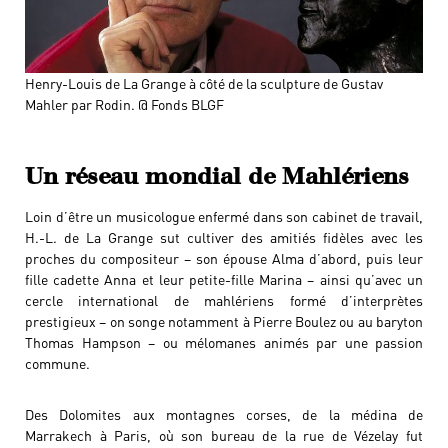
Henry-Louis de La Grange à côté de la sculpture de Gustav
Mahler par Rodin. @ Fonds BLGF
Un réseau mondial de Mahlériens
Loin d’être un musicologue enfermé dans son cabinet de travail,
H.-L. de La Grange sut cultiver des amitiés fidèles avec les
proches du compositeur – son épouse Alma d’abord, puis leur
fille cadette Anna et leur petite-fille Marina – ainsi qu’avec un
cercle international de mahlériens formé d’interprètes
prestigieux – on songe notamment à Pierre Boulez ou au baryton
Thomas Hampson – ou mélomanes animés par une passion
commune.
Des Dolomites aux montagnes corses, de la médina de
Marrakech à Paris, où son bureau de la rue de Vézelay fut