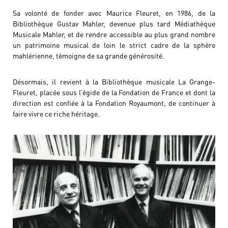
Sa volonté de fonder avec Maurice Fleuret, en 1986, de la
Bibliothèque Gustav Mahler, devenue plus tard Médiathèque
Musicale Mahler, et de rendre accessible au plus grand nombre
un patrimoine musical de loin le strict cadre de la sphère
mahlérienne, témoigne de sa grande générosité.
Désormais, il revient à la Bibliothèque musicale La Grange-
Fleuret, placée sous l’égide de la Fondation de France et dont la
direction est confiée à la Fondation Royaumont, de continuer à
faire vivre ce riche héritage.