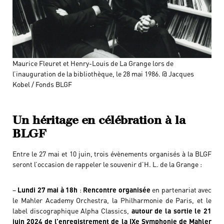
Maurice Fleuret et Henry-Louis de La Grange lors de
l’inauguration de la bibliothèque, le 28 mai 1986. @ Jacques
Kobel / Fonds BLGF
Un héritage en célébration à la
BLGF
Entre le 27 mai et 10 juin, trois évènements organisés à la BLGF
seront l’occasion de rappeler le souvenir d’H. L. de la Grange :
–
Lundi 27 mai à 18h
:
Rencontre organisée
en partenariat avec
le Mahler Academy Orchestra, la Philharmonie de Paris, et le
label discographique Alpha Classics,
autour de la sortie le 21
juin 2024 de l’enregistrement de la IXe Symphonie de Mahler