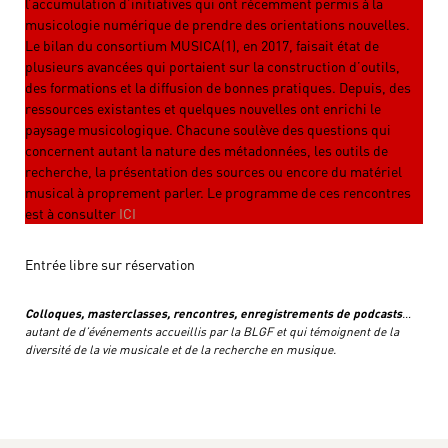
l’accumulation d’initiatives qui ont récemment permis à la
musicologie numérique de prendre des orientations nouvelles.
Le bilan du consortium MUSICA(1), en 2017, faisait état de
plusieurs avancées qui portaient sur la construction d’outils,
des formations et la diffusion de bonnes pratiques. Depuis, des
ressources existantes et quelques nouvelles ont enrichi le
paysage musicologique. Chacune soulève des questions qui
concernent autant la nature des métadonnées, les outils de
recherche, la présentation des sources ou encore du matériel
musical à proprement parler. Le programme de ces rencontres
est à consulter
ICI
Entrée libre sur réservation
Colloques, masterclasses, rencontres, enregistrements de podcasts
…
autant de d’événements accueillis par la BLGF et qui témoignent de la
diversité de la vie musicale et de la recherche en musique.