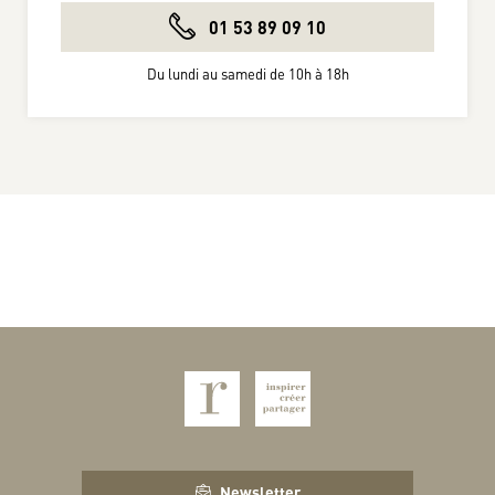
01 53 89 09 10
Du lundi au samedi de 10h à 18h
Newsletter