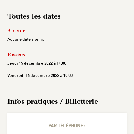
Toutes les dates
À venir
Aucune date à venir.
Passées
Jeudi 15 décembre 2022 à 14:00
Vendredi 16 décembre 2022 à 10:00
Infos pratiques / Billetterie
PAR TÉLÉPHONE :