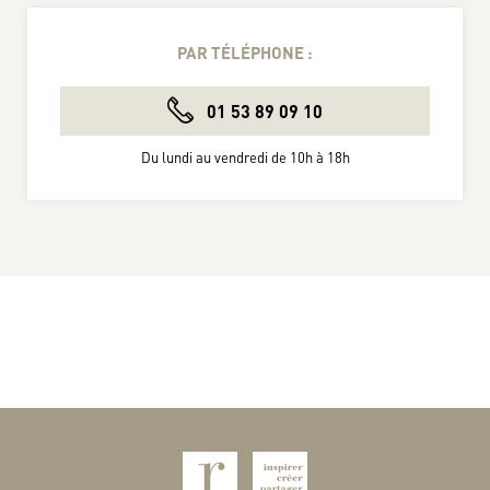
PAR TÉLÉPHONE :
01 53 89 09 10
Du lundi au vendredi de 10h à 18h