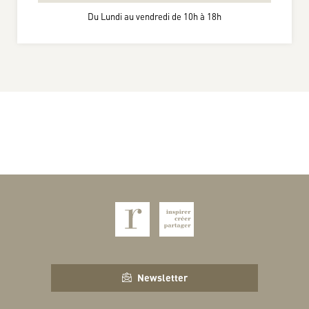
Du Lundi au vendredi de 10h à 18h
Newsletter