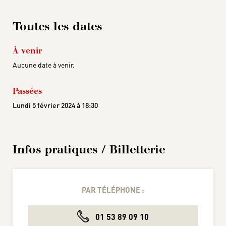
Toutes les dates
À venir
Aucune date à venir.
Passées
Lundi 5 février 2024 à 18:30
Infos pratiques / Billetterie
PAR TÉLÉPHONE :
01 53 89 09 10