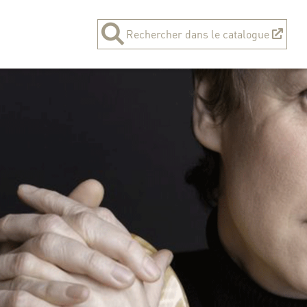
Rechercher dans le catalogue