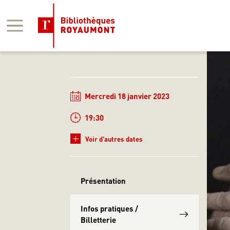
Panneau de gestion des cookies
Mercredi 18 janvier 2023
19:30
+
Voir d'autres dates
Présentation
Infos pratiques /
Billetterie