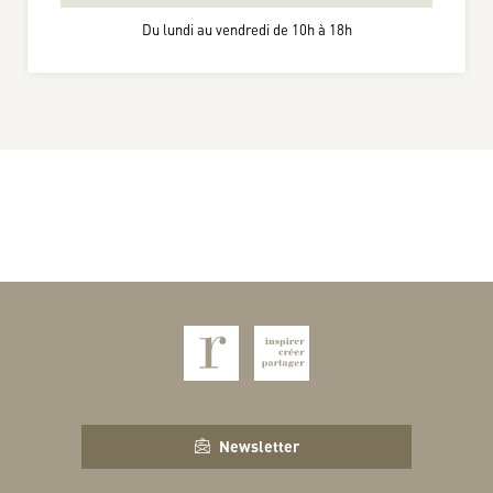
Du lundi au vendredi de 10h à 18h
Newsletter