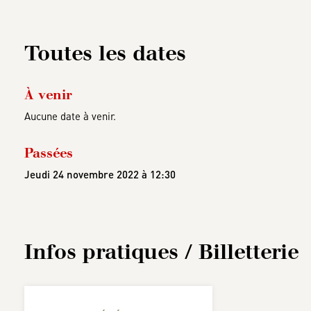
Toutes les dates
À venir
Aucune date à venir.
Passées
Jeudi 24 novembre 2022 à 12:30
Infos pratiques / Billetterie