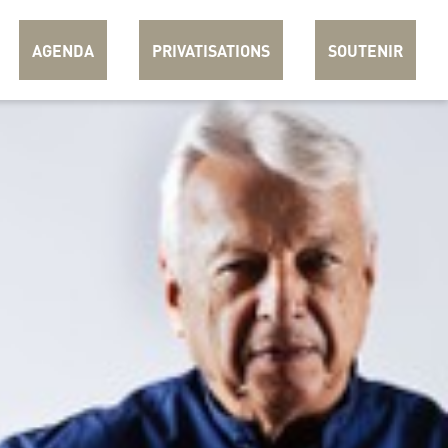
AGENDA
PRIVATISATIONS
SOUTENIR