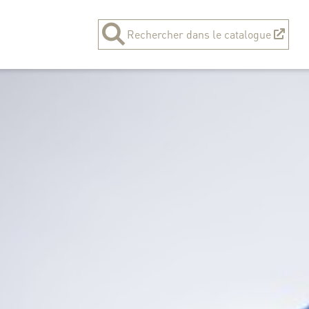
Rechercher dans le catalogue