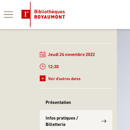
Panneau de gestion des cookies
Jeudi 24 novembre 2022
12:30
+
Voir d'autres dates
Présentation
Infos pratiques /
Billetterie