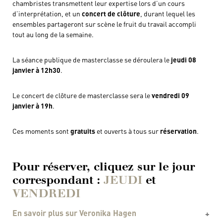
chambristes transmettent leur expertise lors d’un cours
d’interprétation, et un
concert de clôture
, durant lequel les
ensembles partageront sur scène le fruit du travail accompli
tout au long de la semaine.
La séance publique de masterclasse se déroulera le
jeudi 08
janvier à 12h30
.
Le concert de clôture de masterclasse sera le
vendredi 09
janvier à 19h
.
Ces moments sont
gratuits
et ouverts à tous sur
réservation
.
Pour réserver, cliquez sur le jour
correspondant :
JEUDI
et
VENDREDI
En savoir plus sur Veronika Hagen