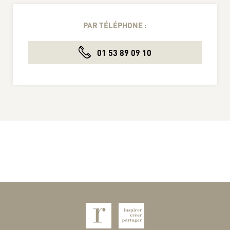
PAR TÉLÉPHONE :
01 53 89 09 10