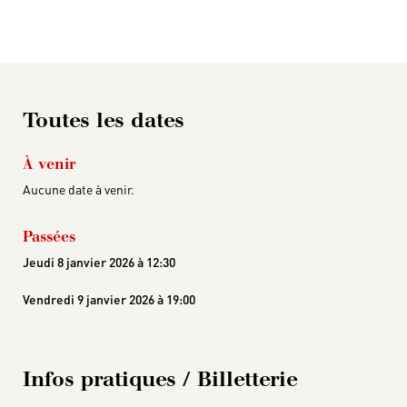
Toutes les dates
À venir
Aucune date à venir.
Passées
Jeudi 8 janvier 2026 à 12:30
Vendredi 9 janvier 2026 à 19:00
Infos pratiques / Billetterie