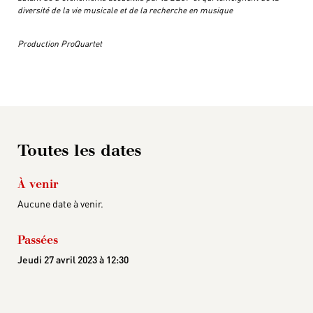
diversité de la vie musicale et de la recherche en musique
Production ProQuartet
Toutes les dates
À venir
Aucune date à venir.
Passées
Jeudi 27 avril 2023 à 12:30