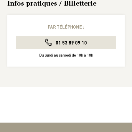
Infos pratiques / Billetterie
PAR TÉLÉPHONE :
01 53 89 09 10
Du lundi au samedi de 10h à 18h