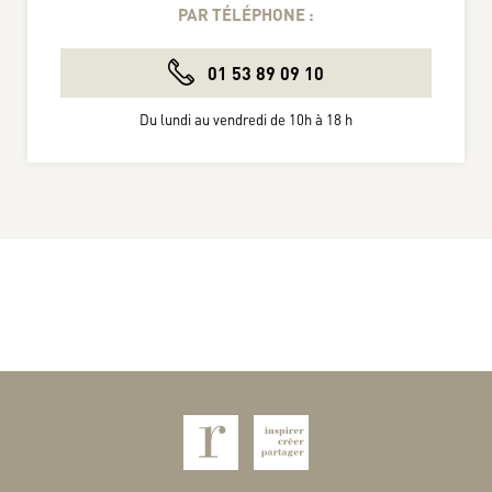
PAR TÉLÉPHONE :
01 53 89 09 10
Du lundi au vendredi de 10h à 18 h