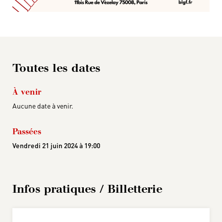
Toutes les dates
À venir
Aucune date à venir.
Passées
Vendredi 21 juin 2024 à 19:00
Infos pratiques / Billetterie