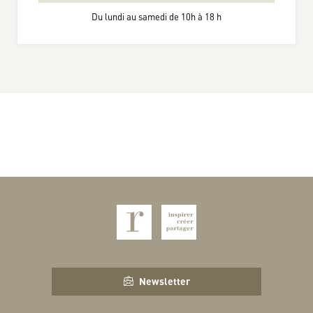
Du lundi au samedi de 10h à 18 h
Newsletter