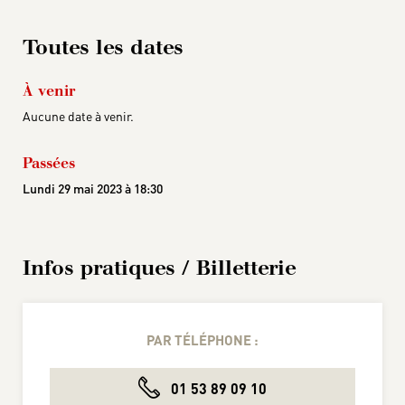
Toutes les dates
À venir
Aucune date à venir.
Passées
Lundi 29 mai 2023 à 18:30
Infos pratiques / Billetterie
PAR TÉLÉPHONE :
01 53 89 09 10