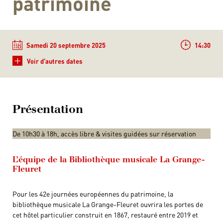
patrimoine
Samedi 20 septembre 2025
14:30
+
Voir d'autres dates
Présentation
De 10h30 à 18h, accès libre & visites guidées sur réservation
L’équipe de la Bibliothèque musicale La Grange-
Fleuret
Pour les 42e journées européennes du patrimoine, la
bibliothèque musicale La Grange-Fleuret ouvrira les portes de
cet hôtel particulier construit en 1867, restauré entre 2019 et