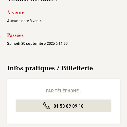
À venir
Aucune date à venir.
Passées
Samedi 20 septembre 2025 à 14:30
Infos pratiques / Billetterie
PAR TÉLÉPHONE :
01 53 89 09 10