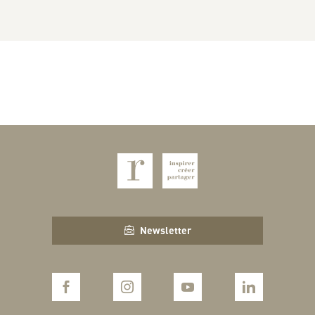
Newsletter