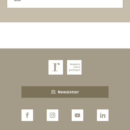
Newsletter