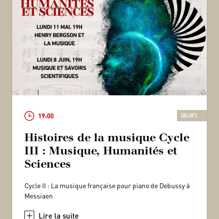
19:00
[BLGF]
Histoires de la musique Cycle
III : Musique, Humanités et
Sciences
Cycle II : La musique française pour piano de Debussy à
Messiaen
+