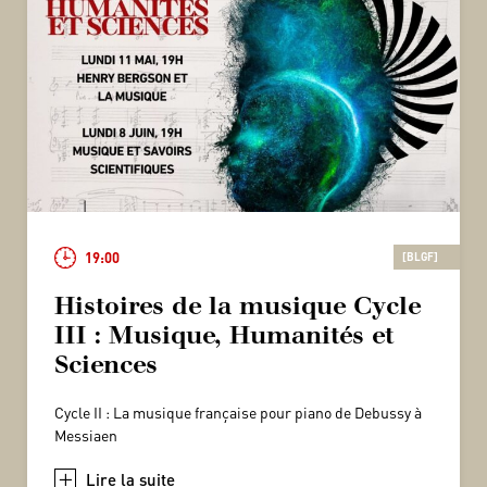
19:00
[BLGF]
Histoires de la musique Cycle
III : Musique, Humanités et
Sciences
Cycle II : La musique française pour piano de Debussy à
Messiaen
+