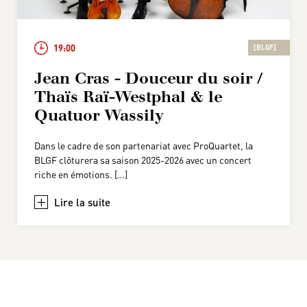
19:00
[BLGF]
Jean Cras - Douceur du soir /
Thaïs Raï-Westphal & le
Quatuor Wassily
Dans le cadre de son partenariat avec ProQuartet, la
BLGF clôturera sa saison 2025-2026 avec un concert
riche en émotions. […]
+