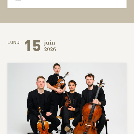
15
LUNDI
juin
2026