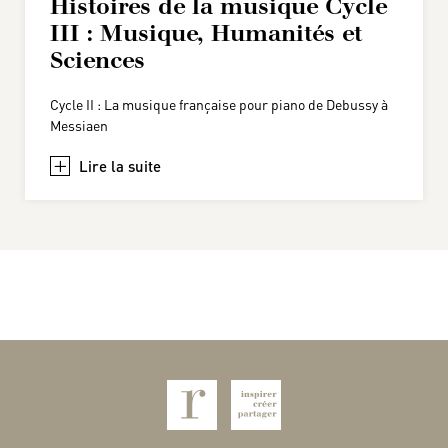
Histoires de la musique Cycle
III : Musique, Humanités et
Sciences
Cycle II : La musique française pour piano de Debussy à
Messiaen
+