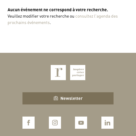
Aucun événement ne correspond à votre recherche.
Veuillez modifier votre recherche ou
consultez l'agenda des
prochains événements
.
Newsletter