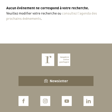
Aucun événement ne correspond à votre recherche.
Veuillez modifier votre recherche ou
consultez l'agenda des
prochains événements
.
Newsletter