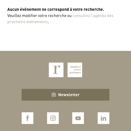
Aucun événement ne correspond à votre recherche.
Veuillez modifier votre recherche ou
consultez l'agenda des
prochains événements
.
Newsletter